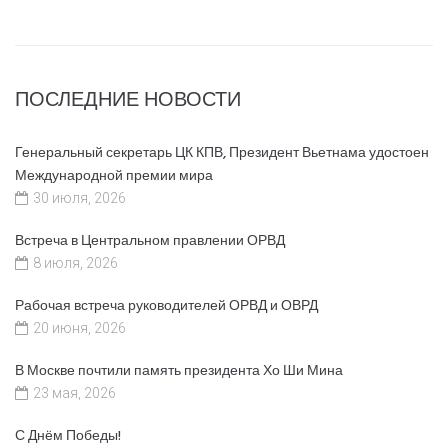
ПОСЛЕДНИЕ НОВОСТИ
Генеральный секретарь ЦК КПВ, Президент Вьетнама удостоен
Международной премии мира
30 июля, 2026
Встреча в Центральном правлении ОРВД
8 июля, 2026
Рабочая встреча руководителей ОРВД и ОВРД
20 июня, 2026
В Москве почтили память президента Хо Ши Мина
23 мая, 2026
С Днём Победы!