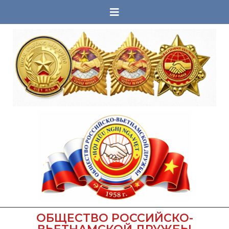
ОБЩЕСТВО РОССИЙСКО-