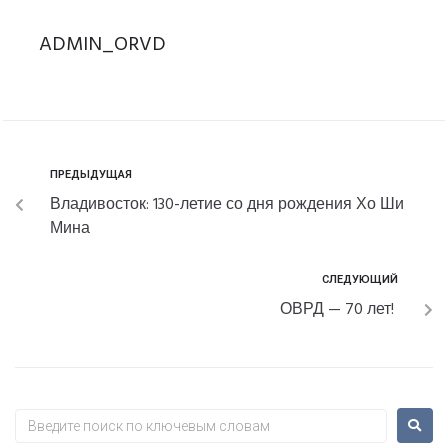
ADMIN_ORVD
ПРЕДЫДУЩАЯ
Владивосток: 130-летие со дня рождения Хо Ши
Мина
СЛЕДУЮЩИЙ
ОВРД — 70 лет!