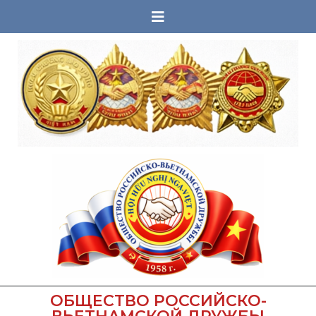
ОБЩЕСТВО РОССИЙСКО-