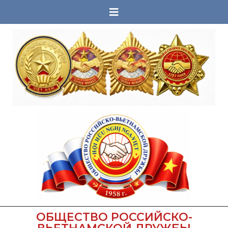
ОБЩЕСТВО РОССИЙСКО-