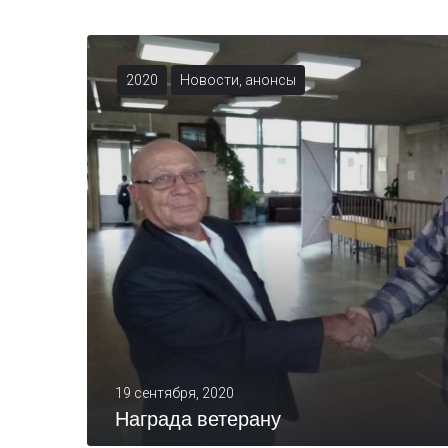
2020
Новости, анонсы
19 сентября, 2020
Награда ветерану