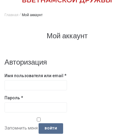
ВЬЕТНАМСКОЙ ДРУЖБЫ
/
Главная
Мой аккаунт
Мой аккаунт
Авторизация
Имя пользователя или email
*
Пароль
*
Запомнить меня
ВОЙТИ