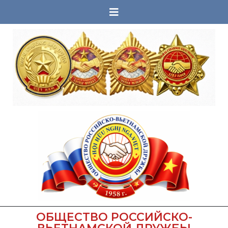
ОБЩЕСТВО РОССИЙСКО-