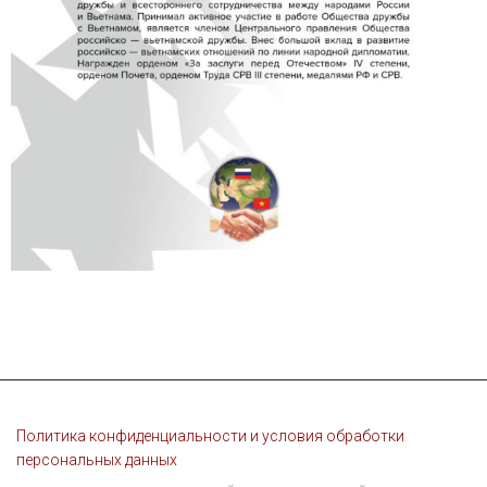
Политика конфиденциальности и условия обработки
персональных данных