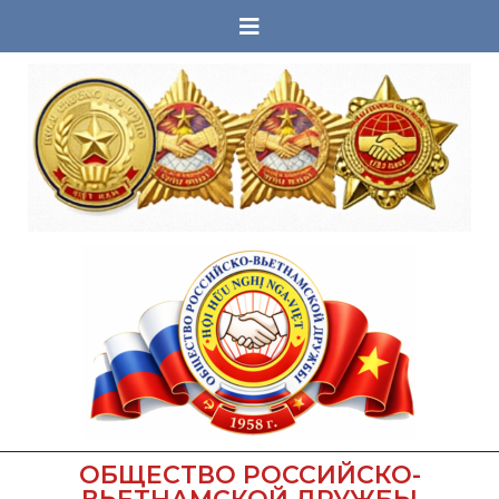
ОБЩЕСТВО РОССИЙСКО-