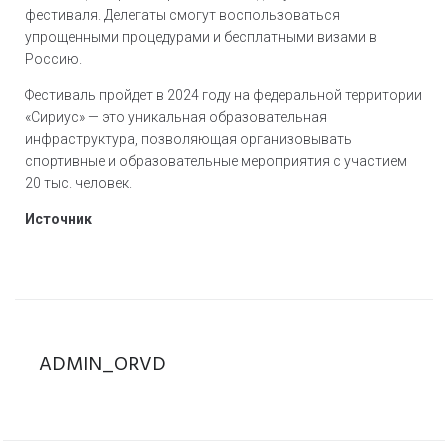
фестиваля. Делегаты смогут воспользоваться
упрощенными процедурами и бесплатными визами в
Россию.
Фестиваль пройдет в 2024 году на федеральной территории
«Сириус» — это уникальная образовательная
инфраструктура, позволяющая организовывать
спортивные и образовательные мероприятия с участием
20 тыс. человек.
Источник
ADMIN_ORVD