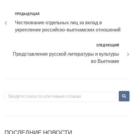
ПРЕДЫДУЩАЯ
Чествование отдельных лиц за вклад в
укрепление российско-вьетнамских отношений
СЛЕДУЮЩИЙ
Представление русской литературы и культуры
во Вьетнаме
ПОСЛЕДНИЕ НОВОСТИ