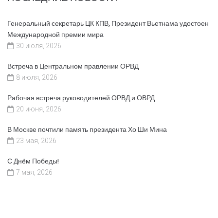
Генеральный секретарь ЦК КПВ, Президент Вьетнама удостоен
Международной премии мира
30 июля, 2026
Встреча в Центральном правлении ОРВД
8 июля, 2026
Рабочая встреча руководителей ОРВД и ОВРД
20 июня, 2026
В Москве почтили память президента Хо Ши Мина
23 мая, 2026
С Днём Победы!
7 мая, 2026