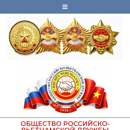
ОБЩЕСТВО РОССИЙСКО-