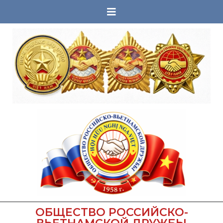
ОБЩЕСТВО РОССИЙСКО-