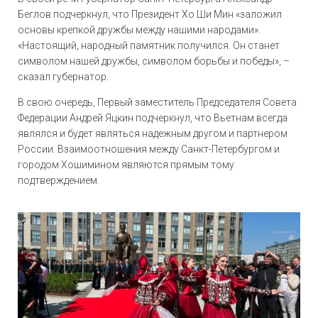
Беглов подчеркнул, что Президент Хо Ши Мин «заложил
основы крепкой дружбы между нашими народами».
«Настоящий, народный памятник получился. Он станет
символом нашей дружбы, символом борьбы и победы», –
сказал губернатор.
В свою очередь, Первый заместитель Председателя Совета
Федерации Андрей Яцкин подчеркнул, что Вьетнам всегда
являлся и будет являться надежным другом и партнером
России. Взаимоотношения между Санкт-Петербургом и
городом Хошимином являются прямым тому
подтверждением.