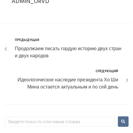
ADMIN_ORVD
ПРЕДЫДУЩАЯ
Продолжаем писать гордую историю двух стран
и двух народов
СЛЕДУЮЩИЙ
Идеологическое наследие президента Хо Ши
Мина остается актуальным и по сей день