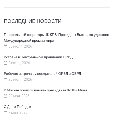
ПОСЛЕДНИЕ НОВОСТИ
Генеральный секретарь ЦК КПВ, Президент Вьетнама удостоен
Международной премии мира
30 июля, 2026
Встреча в Центральном правлении ОРВД
8 июля, 2026
Рабочая встреча руководителей ОРВД и ОВРД
20 июня, 2026
В Москве почтили память президента Хо Ши Мина
23 мая, 2026
С Днём Победы!
7 мая, 2026