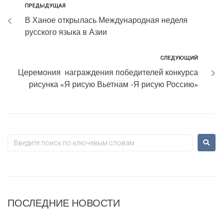
ПРЕДЫДУЩАЯ
В Ханое открылась Международная неделя
русского языка в Азии
СЛЕДУЮЩИЙ
Церемония награждения победителей конкурса
рисунка «Я рисую Вьетнам -Я рисую Россию»
ПОСЛЕДНИЕ НОВОСТИ