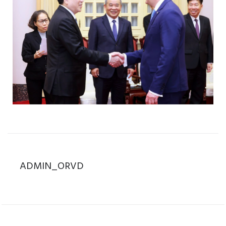
ADMIN_ORVD