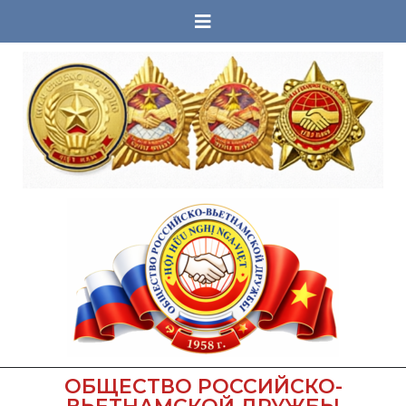
ОБЩЕСТВО РОССИЙСКО-