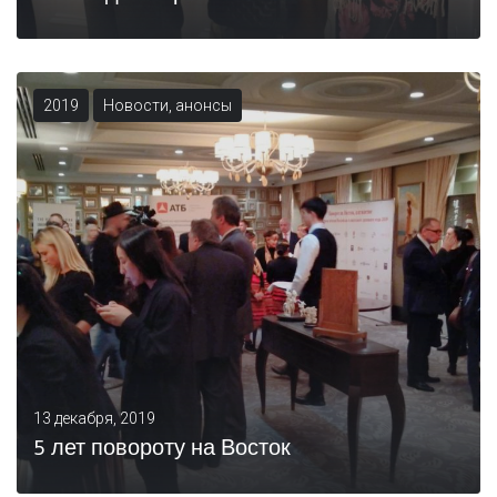
2019
Новости, анонсы
13 декабря, 2019
5 лет повороту на Восток