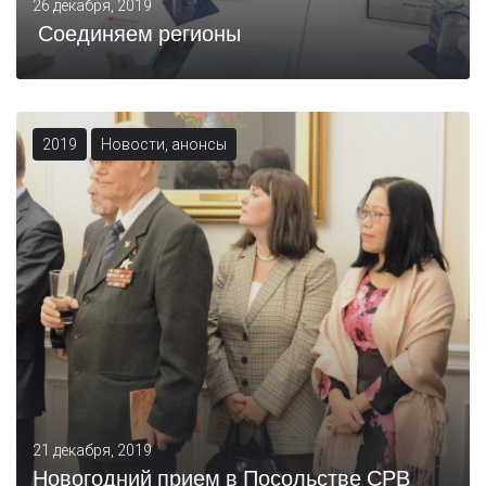
26 декабря, 2019
Соединяем регионы
2019
Новости, анонсы
21 декабря, 2019
Новогодний прием в Посольстве СРВ