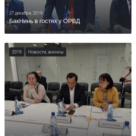
27 декабря, 2019
БакНинь в гостях у ОРВД
2019
Новости, анонсы