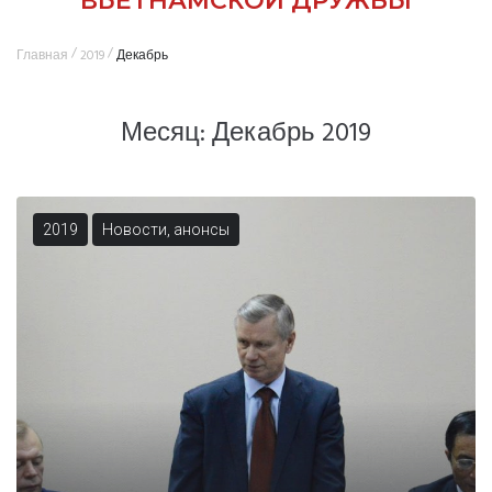
ВЬЕТНАМСКОЙ ДРУЖБЫ
/
/
Главная
2019
Декабрь
Месяц:
Декабрь 2019
2019
Новости, анонсы