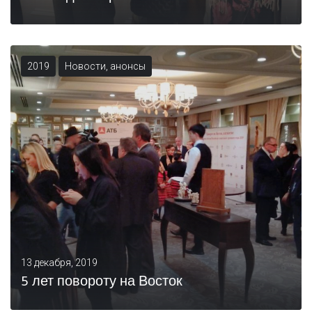
2019
Новости, анонсы
13 декабря, 2019
5 лет повороту на Восток