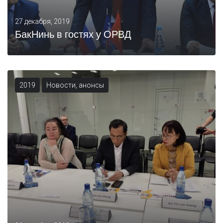
27 декабря, 2019
БакНинь в гостях у ОРВД
2019
Новости, анонсы