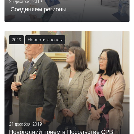
26 декабря, 2019
Соединяем регионы
2019
Новости, анонсы
21 декабря, 2019
Новогодний прием в Посольстве СРВ