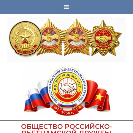
ОБЩЕСТВО РОССИЙСКО-